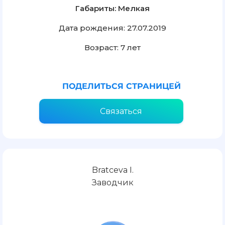
Габариты: Мелкая
Дата рождения: 27.07.2019
Возраст: 7 лет
ПОДЕЛИТЬСЯ СТРАНИЦЕЙ
Связаться
Bratceva I.
Заводчик