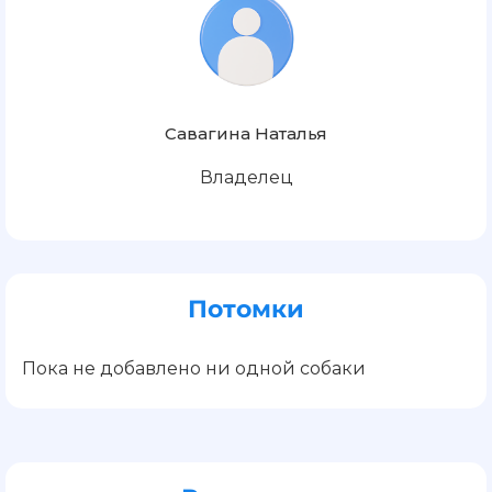
Савагина Наталья
Владелец
Потомки
Пока не добавлено ни одной собаки