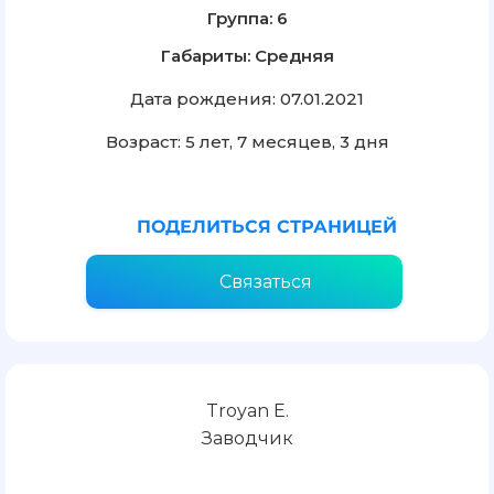
Группа: 6
Габариты: Средняя
Дата рождения: 07.01.2021
Возраст: 5 лет, 7 месяцев, 3 дня
ПОДЕЛИТЬСЯ СТРАНИЦЕЙ
Связаться
Troyan E.
Заводчик