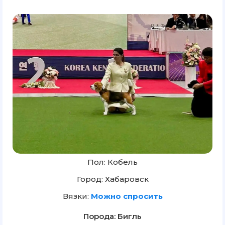
Пол: Кобель
Город: Хабаровск
Вязки:
Можно спросить
Порода: Бигль