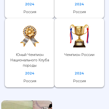
2024
2024
Россия
Россия
Юный Чемпион
Чемпион России
Национального Клуба
породы
2024
2024
Россия
Россия