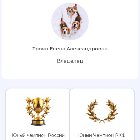
Троян Елена Александровна
Владелец
Юный чемпион России
Юный Чемпион РКФ