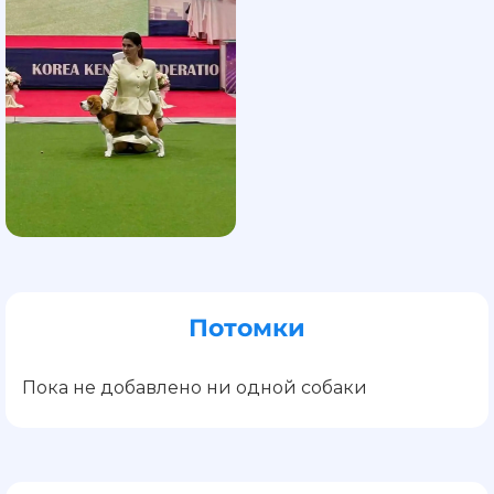
Потомки
Пока не добавлено ни одной собаки