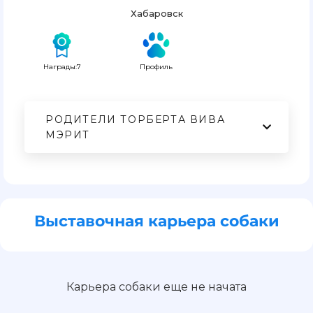
Хабаровск
Награды:7
Профиль
РОДИТЕЛИ ТОРБЕРТА ВИВА
МЭРИТ
Выставочная карьера собаки
Карьера собаки еще не начата