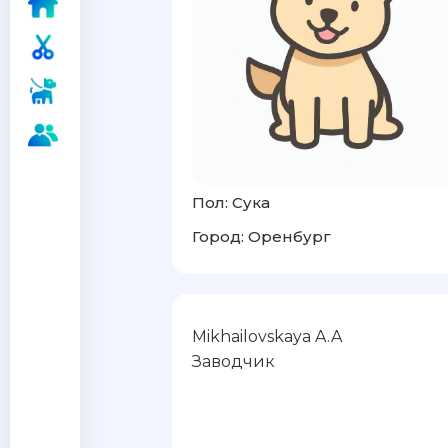
Пол: Сука
Город: Оренбург
Mikhailovskaya A.A
Заводчик