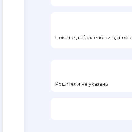
Пока не добавлено ни одной 
Родители не указаны