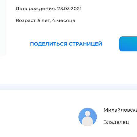
Дата рождения: 23.03.2021
Возраст: 5 лет, 4 месяца
ПОДЕЛИТЬСЯ СТРАНИЦЕЙ
Михайловска
Владелец