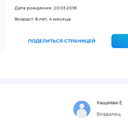
Дата рождения: 20.03.2018
Возраст: 8 лет, 4 месяца
ПОДЕЛИТЬСЯ СТРАНИЦЕЙ
Кащеева Е
Владелец