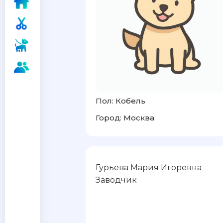
Пол: Кобель
Город: Москва
Гурьева Мария Игоревна
Заводчик