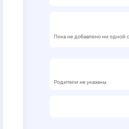
Пока не добавлено ни одной 
Родители не указаны