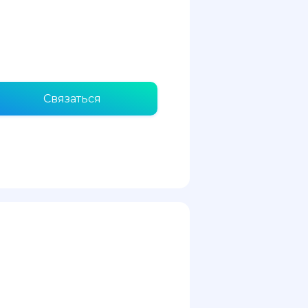
Связаться