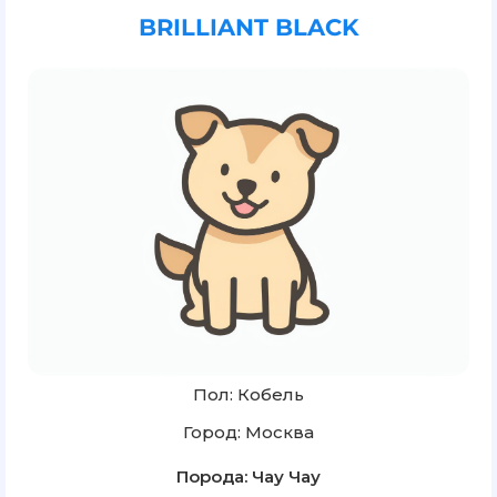
BRILLIANT BLACK
Пол: Кобель
Город: Москва
Порода: Чау Чау