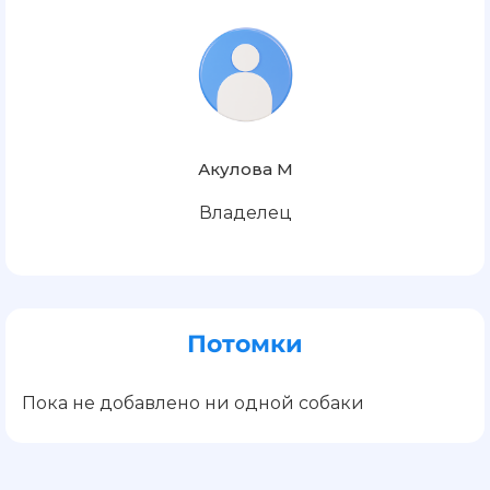
Акулова М
Владелец
Потомки
Пока не добавлено ни одной собаки