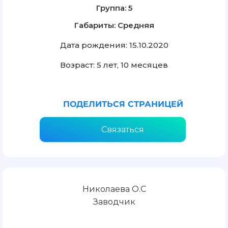
Группа: 5
Габариты: Средняя
Дата рождения: 15.10.2020
Возраст: 5 лет, 10 месяцев
ПОДЕЛИТЬСЯ СТРАНИЦЕЙ
Связаться
Николаева О.С
Заводчик