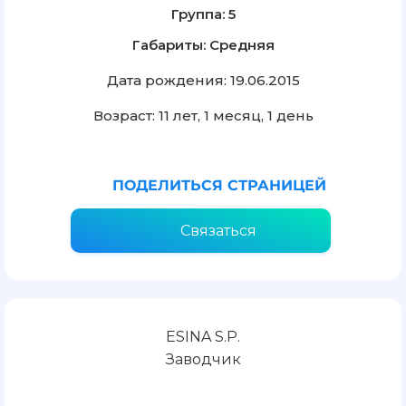
Группа: 5
Габариты: Средняя
Дата рождения: 19.06.2015
Возраст: 11 лет, 1 месяц, 1 день
ПОДЕЛИТЬСЯ СТРАНИЦЕЙ
Связаться
ESINA S.P.
Заводчик