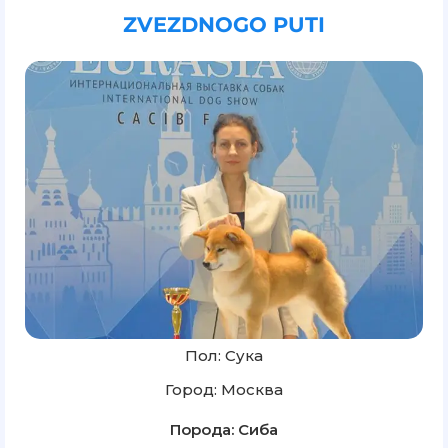
ZVEZDNOGO PUTI
Пол: Сука
Город: Москва
Порода: Сиба