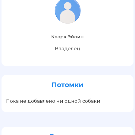
Кларк Эйлин
Владелец
Потомки
Пока не добавлено ни одной собаки