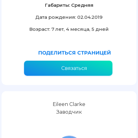
Габариты: Средняя
Дата рождения: 02.04.2019
Возраст: 7 лет, 4 месяца, 5 дней
ПОДЕЛИТЬСЯ СТРАНИЦЕЙ
Связаться
Eileen Clarke
Заводчик