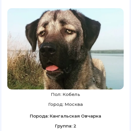
Пол: Кобель
Город: Москва
Порода: Кангальская Овчарка
Группа: 2