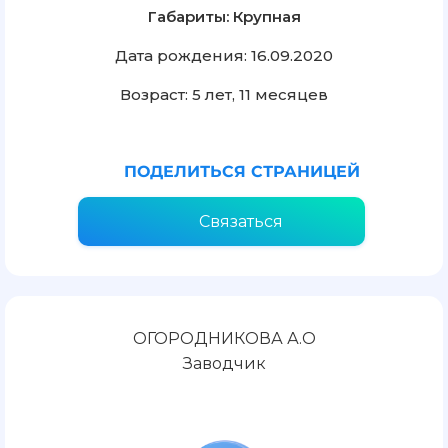
Габариты: Крупная
Дата рождения: 16.09.2020
Возраст: 5 лет, 11 месяцев
ПОДЕЛИТЬСЯ СТРАНИЦЕЙ
Связаться
ОГОРОДНИКОВА А.О
Заводчик