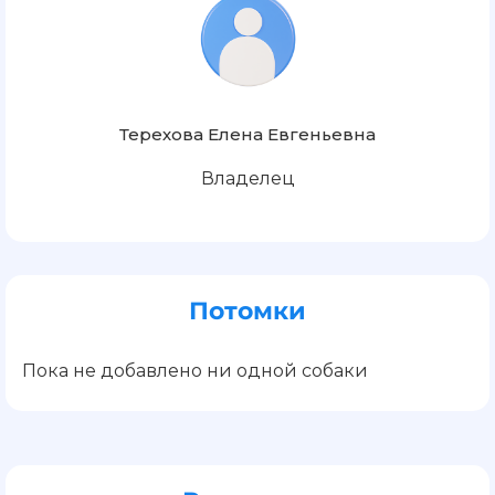
Терехова Елена Евгеньевна
Владелец
Потомки
Пока не добавлено ни одной собаки