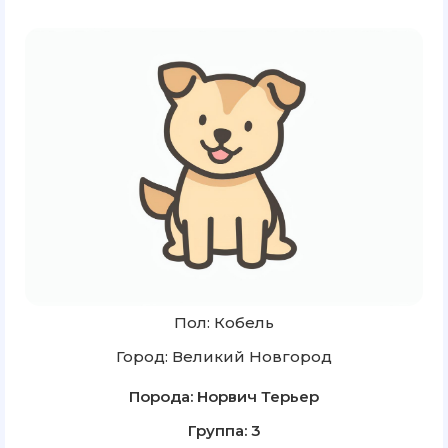
Пол: Кобель
Город: Великий Новгород
Порода: Норвич Терьер
Группа: 3