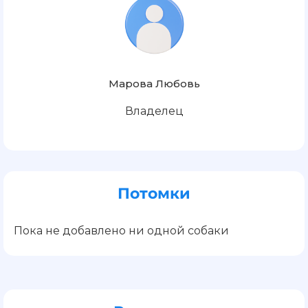
Марова Любовь
Владелец
Потомки
Пока не добавлено ни одной собаки