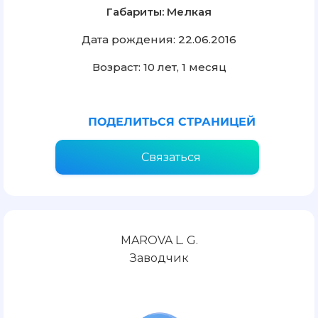
Габариты: Мелкая
Дата рождения: 22.06.2016
Возраст: 10 лет, 1 месяц
ПОДЕЛИТЬСЯ СТРАНИЦЕЙ
Связаться
MAROVA L. G.
Заводчик