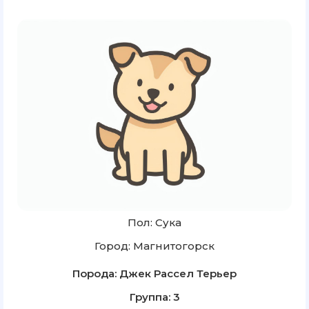
Пол: Сука
Город: Магнитогорск
Порода: Джек Рассел Терьер
Группа: 3