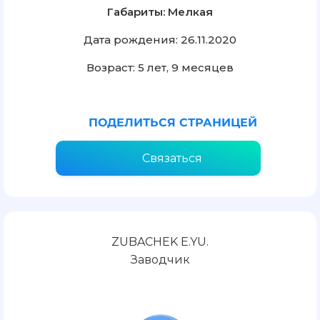
Габариты: Мелкая
Дата рождения: 26.11.2020
Возраст: 5 лет, 9 месяцев
ПОДЕЛИТЬСЯ СТРАНИЦЕЙ
Связаться
ZUBACHEK E.YU.
Заводчик