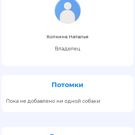
Холкина Наталья
Владелец
Потомки
Пока не добавлено ни одной собаки