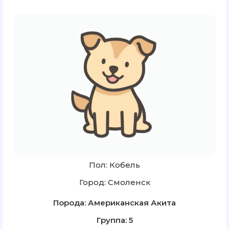
Пол: Кобель
Город: Смоленск
Порода: Американская Акита
Группа: 5