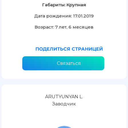
Габариты: Крупная
Дата рождения: 17.01.2019
Возраст: 7 лет, 6 месяцев
ПОДЕЛИТЬСЯ СТРАНИЦЕЙ
Связаться
ARUTYUNYAN L.
Заводчик