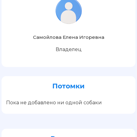
Самойлова Елена Игоревна
Владелец
Потомки
Пока не добавлено ни одной собаки