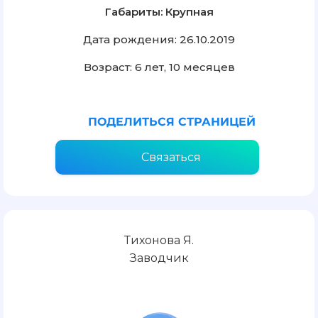
Габариты: Крупная
Дата рождения: 26.10.2019
Возраст: 6 лет, 10 месяцев
ПОДЕЛИТЬСЯ СТРАНИЦЕЙ
Связаться
Тихонова Я.
Заводчик